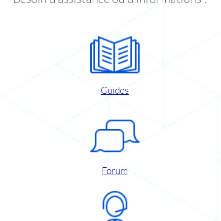
Guides
Forum