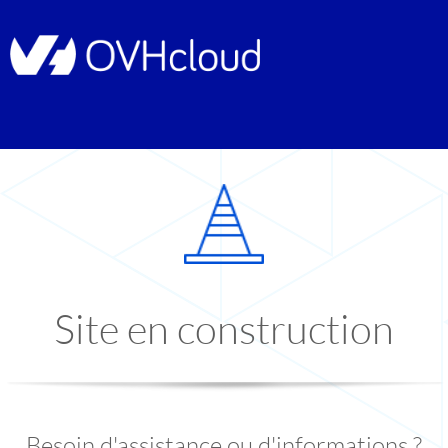
Site en construction
Besoin d'assistance ou d'informations ?